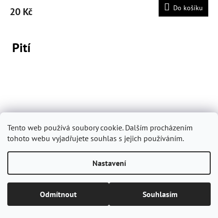
Do košíku
20 Kč
Pití
Tento web používá soubory cookie. Dalším procházením
tohoto webu vyjadřujete souhlas s jejich používáním.
Nastavení
Odmítnout
Souhlasím